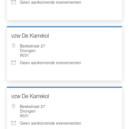
Geen aankomende evenementen
vzw De Karrekol
Beekstraat 27
Drongen
9031
Geen aankomende evenementen
vzw De Karrekol
Beekstraat 27
Drongen
9031
Geen aankomende evenementen