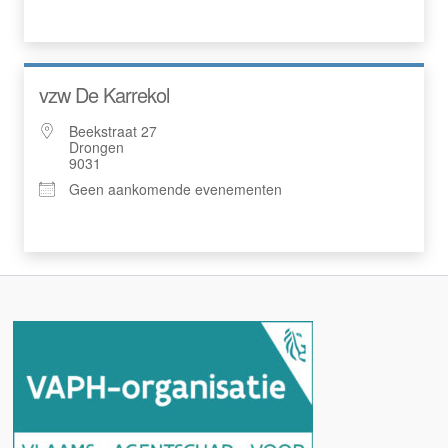
vzw De Karrekol
Beekstraat 27
Drongen
9031
Geen aankomende evenementen